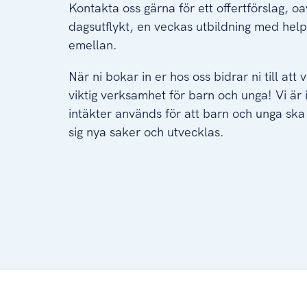
Kontakta oss gärna för ett offertförslag, oa
dagsutflykt, en veckas utbildning med help
emellan.
När ni bokar in er hos oss bidrar ni till att
viktig verksamhet för barn och unga! Vi är i
intäkter används för att barn och unga ska
sig nya saker och utvecklas.