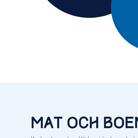
MAT OCH BOE