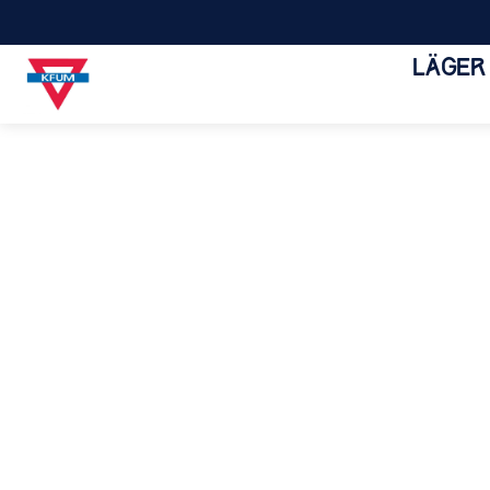
LÄGER