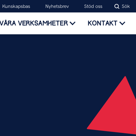
Kunskapsbas
Nyhetsbrev
Stöd oss
Sök
VÅRA VERKSAMHETER
KONTAKT