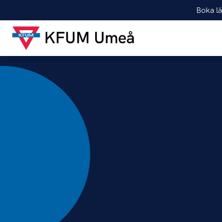
Boka lä