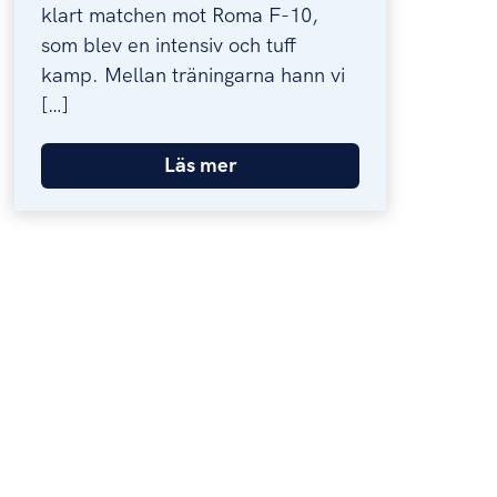
klart matchen mot Roma F-10,
som blev en intensiv och tuff
kamp. Mellan träningarna hann vi
[…]
Läs mer