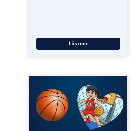
Läs mer