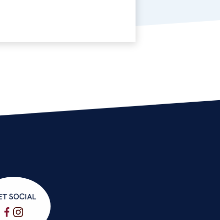
ET SOCIAL