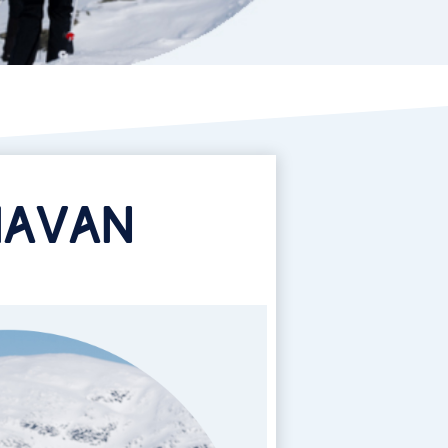
MAVAN